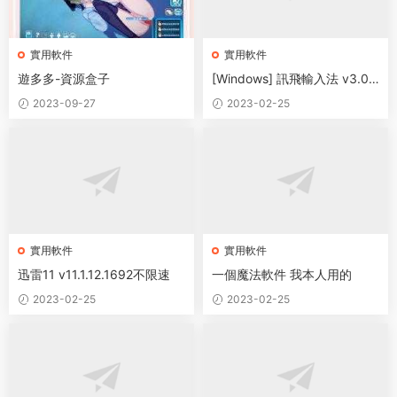
實用軟件
實用軟件
遊多多-資源盒子
[Windows] 訊飛輸入法 v3.0.
0.1727 語音輸入獨立版
2023-09-27
2023-02-25
實用軟件
實用軟件
迅雷11 v11.1.12.1692不限速
一個魔法軟件 我本人用的
2023-02-25
2023-02-25